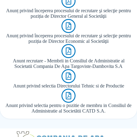
Anunț privind începerea procesului de recrutare şi selecţie pentru
poziția de Director General al Societăţii
Anunț privind începerea procesului de recrutare şi selecţie pentru
poziția de Director Economic al Societăţii
Anunt recrutare - Membrii in Consiliul de Administratie al
Societatii Compania De Apa Targoviste-Dambovita S.A
Anunt privind selectia Directorului Tehnic si de Productie
Anunt privind selectia pentru o pozitie de membru in Consiliul de
Administratie al Societătii CATD S.A.