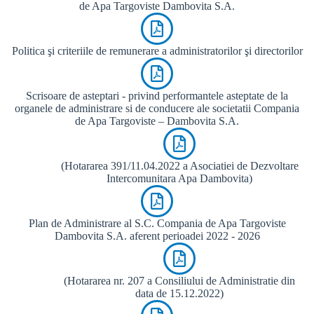
de Apa Targoviste Dambovita S.A.
Politica şi criteriile de remunerare a administratorilor şi directorilor
Scrisoare de asteptari - privind performantele asteptate de la
organele de administrare si de conducere ale societatii Compania
de Apa Targoviste – Dambovita S.A.
(Hotararea 391/11.04.2022 a Asociatiei de Dezvoltare
Intercomunitara Apa Dambovita)
Plan de Administrare al S.C. Compania de Apa Targoviste
Dambovita S.A. aferent perioadei 2022 - 2026
(Hotararea nr. 207 a Consiliului de Administratie din
data de 15.12.2022)