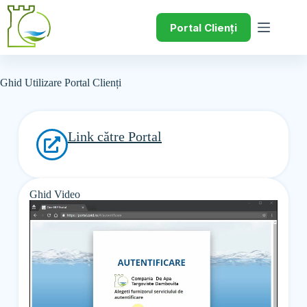
Portal Clienți
Ghid Utilizare Portal Clienți
Link către Portal
Ghid Video