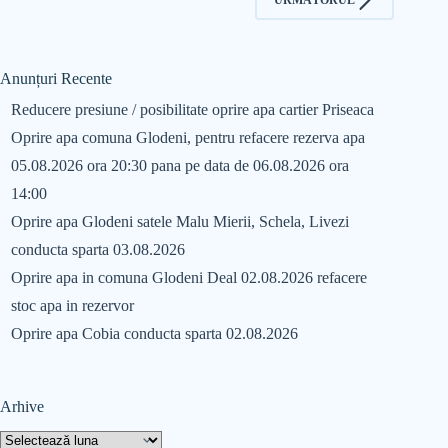
Anunțuri Recente
Reducere presiune / posibilitate oprire apa cartier Priseaca
Oprire apa comuna Glodeni, pentru refacere rezerva apa
05.08.2026 ora 20:30 pana pe data de 06.08.2026 ora
14:00
Oprire apa Glodeni satele Malu Mierii, Schela, Livezi
conducta sparta 03.08.2026
Oprire apa in comuna Glodeni Deal 02.08.2026 refacere
stoc apa in rezervor
Oprire apa Cobia conducta sparta 02.08.2026
Arhive