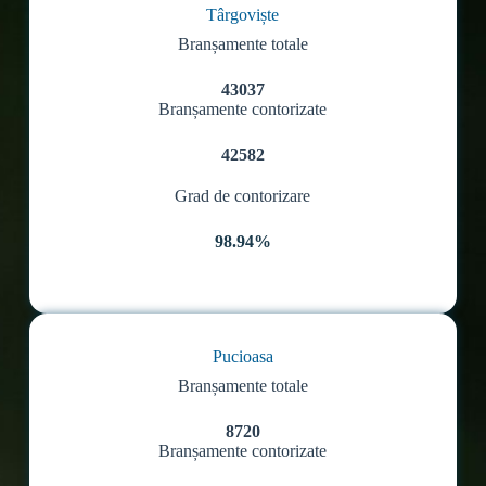
Târgoviște
Branșamente totale
43037
Branșamente contorizate
42582
Grad de contorizare
98.94%
Pucioasa
Branșamente totale
8720
Branșamente contorizate