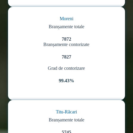
Moreni
Branșamente totale
7872
Branșamente contorizate
7827
Grad de contorizare
99.43%
Titu-Răcari
Branșamente totale
5745