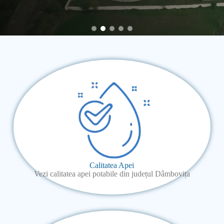
Calitatea Apei
Vezi calitatea apei potabile din județul Dâmbovița