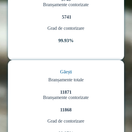
Branșamente contorizate
5741
Grad de contorizare
99.93%
Găești
Branșamente totale
11871
Branșamente contorizate
11868
Grad de contorizare