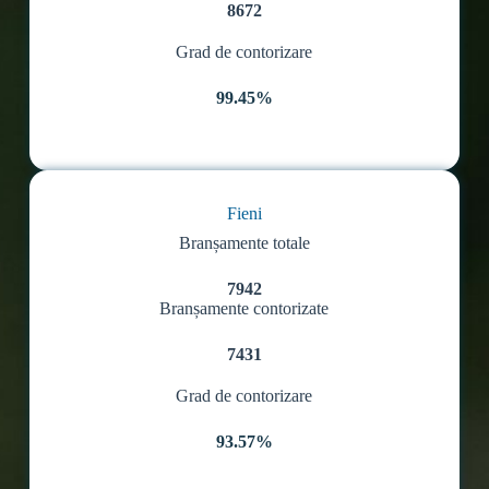
8672
Grad de contorizare
99.45%
Fieni
Branșamente totale
7942
Branșamente contorizate
7431
Grad de contorizare
93.57%