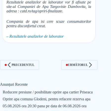
Rezultatele analizelor de laborator vor fi afisate pe
site-ul Companiei de Apa Targoviste Dambovita, la
adresa : catd.ro/tag/opriri-finalizate.
Compania de apa isi cere scuze consumatorilor
pentru disconfortul creat.
– Rezultatele analizelor de laborator
PRECEDENTUL
URMĂTORUL
Anunțuri Recente
Reducere presiune / posibilitate oprire apa cartier Priseaca
Oprire apa comuna Glodeni, pentru refacere rezerva apa
05.08.2026 ora 20:30 pana pe data de 06.08.2026 ora