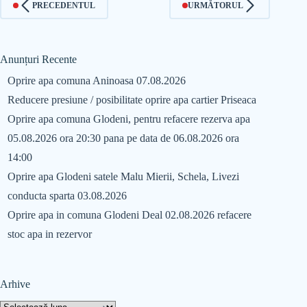
PRECEDENTUL
URMĂTORUL
Anunțuri Recente
Oprire apa comuna Aninoasa 07.08.2026
Reducere presiune / posibilitate oprire apa cartier Priseaca
Oprire apa comuna Glodeni, pentru refacere rezerva apa
05.08.2026 ora 20:30 pana pe data de 06.08.2026 ora
14:00
Oprire apa Glodeni satele Malu Mierii, Schela, Livezi
conducta sparta 03.08.2026
Oprire apa in comuna Glodeni Deal 02.08.2026 refacere
stoc apa in rezervor
Arhive