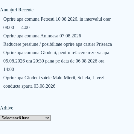
Anunțuri Recente
Oprire apa comuna Petresti 10.08.2026, in intervalul orar
08:00 – 14:00
Oprire apa comuna Aninoasa 07.08.2026
Reducere presiune / posibilitate oprire apa cartier Priseaca
Oprire apa comuna Glodeni, pentru refacere rezerva apa
05.08.2026 ora 20:30 pana pe data de 06.08.2026 ora
14:00
Oprire apa Glodeni satele Malu Mierii, Schela, Livezi
conducta sparta 03.08.2026
Arhive