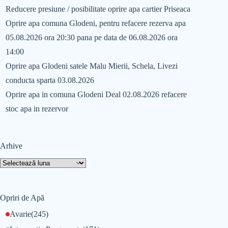
Reducere presiune / posibilitate oprire apa cartier Priseaca
Oprire apa comuna Glodeni, pentru refacere rezerva apa
05.08.2026 ora 20:30 pana pe data de 06.08.2026 ora
14:00
Oprire apa Glodeni satele Malu Mierii, Schela, Livezi
conducta sparta 03.08.2026
Oprire apa in comuna Glodeni Deal 02.08.2026 refacere
stoc apa in rezervor
Arhive
Opriri de Apă
Avarie
(245)