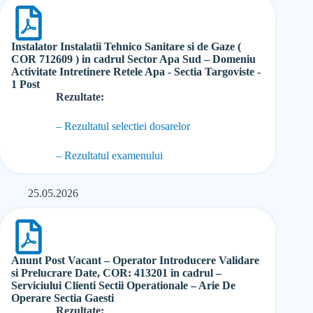
Instalator Instalatii Tehnico Sanitare si de Gaze (
COR 712609 ) in cadrul Sector Apa Sud – Domeniu
Activitate Intretinere Retele Apa - Sectia Targoviste -
1 Post
Rezultate:
– Rezultatul selectiei dosarelor
– Rezultatul examenului
25.05.2026
Anunt Post Vacant – Operator Introducere Validare
si Prelucrare Date, COR: 413201 in cadrul –
Serviciului Clienti Sectii Operationale – Arie De
Operare Sectia Gaesti
Rezultate: