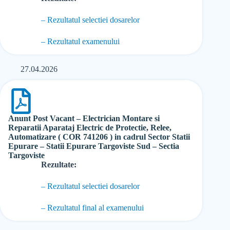
– Rezultatul selectiei dosarelor
– Rezultatul examenului
27.04.2026
Anunt Post Vacant – Electrician Montare si
Reparatii Aparataj Electric de Protectie, Relee,
Automatizare ( COR 741206 ) in cadrul Sector Statii
Epurare – Statii Epurare Targoviste Sud – Sectia
Targoviste
Rezultate:
– Rezultatul selectiei dosarelor
– Rezultatul final al examenului