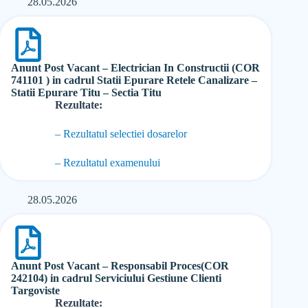
28.05.2026
Anunt Post Vacant – Electrician In Constructii (COR
741101 ) in cadrul Statii Epurare Retele Canalizare –
Statii Epurare Titu – Sectia Titu
Rezultate:
– Rezultatul selectiei dosarelor
– Rezultatul examenului
28.05.2026
Anunt Post Vacant – Responsabil Proces(COR
242104) in cadrul Serviciului Gestiune Clienti
Targoviste
Rezultate: