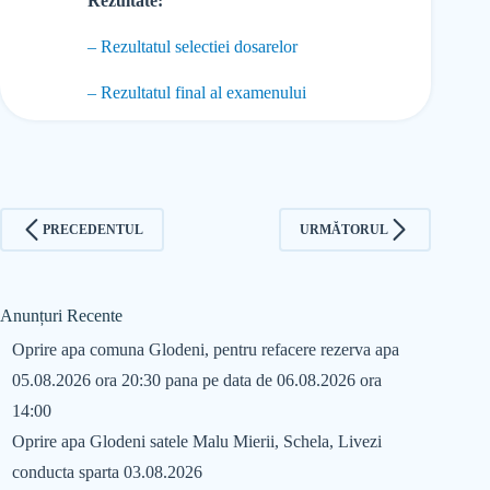
Rezultate:
– Rezultatul selectiei dosarelor
– Rezultatul final al examenului
PRECEDENTUL
URMĂTORUL
Anunțuri Recente
Oprire apa comuna Glodeni, pentru refacere rezerva apa
05.08.2026 ora 20:30 pana pe data de 06.08.2026 ora
14:00
Oprire apa Glodeni satele Malu Mierii, Schela, Livezi
conducta sparta 03.08.2026