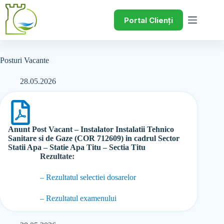
Portal Clienți
Posturi Vacante
28.05.2026
Anunt Post Vacant – Instalator Instalatii Tehnico
Sanitare si de Gaze (COR 712609) in cadrul Sector
Statii Apa – Statie Apa Titu – Sectia Titu
Rezultate:
– Rezultatul selectiei dosarelor
– Rezultatul examenului