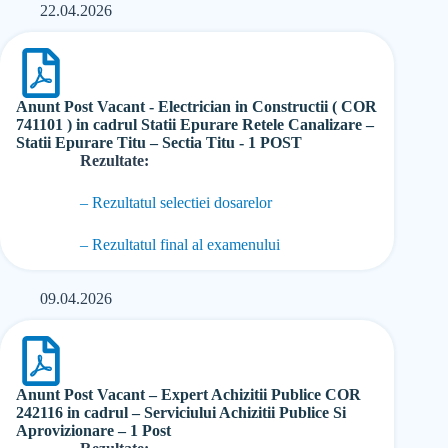
22.04.2026
Anunt Post Vacant - Electrician in Constructii ( COR
741101 ) in cadrul Statii Epurare Retele Canalizare –
Statii Epurare Titu – Sectia Titu - 1 POST
Rezultate:
– Rezultatul selectiei dosarelor
– Rezultatul final al examenului
09.04.2026
Anunt Post Vacant – Expert Achizitii Publice COR
242116 in cadrul – Serviciului Achizitii Publice Si
Aprovizionare – 1 Post