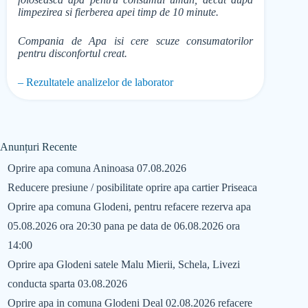
limpezirea si fierberea apei timp de 10 minute.
Compania de Apa isi cere scuze consumatorilor
pentru disconfortul creat.
– Rezultatele analizelor de laborator
Anunțuri Recente
Oprire apa comuna Aninoasa 07.08.2026
Reducere presiune / posibilitate oprire apa cartier Priseaca
Oprire apa comuna Glodeni, pentru refacere rezerva apa
05.08.2026 ora 20:30 pana pe data de 06.08.2026 ora
14:00
Oprire apa Glodeni satele Malu Mierii, Schela, Livezi
conducta sparta 03.08.2026
Oprire apa in comuna Glodeni Deal 02.08.2026 refacere