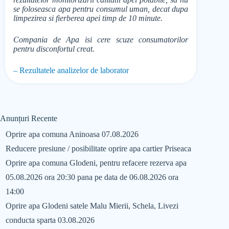
se foloseasca apa pentru consumul uman, decat dupa
limpezirea si fierberea apei timp de 10 minute.
Compania de Apa isi cere scuze consumatorilor
pentru disconfortul creat.
– Rezultatele analizelor de laborator
Anunțuri Recente
Oprire apa comuna Aninoasa 07.08.2026
Reducere presiune / posibilitate oprire apa cartier Priseaca
Oprire apa comuna Glodeni, pentru refacere rezerva apa
05.08.2026 ora 20:30 pana pe data de 06.08.2026 ora
14:00
Oprire apa Glodeni satele Malu Mierii, Schela, Livezi
conducta sparta 03.08.2026