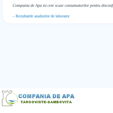
Compania de Apa isi cere scuze consumatorilor pentru disconfo
– Rezultatele analizelor de laborator