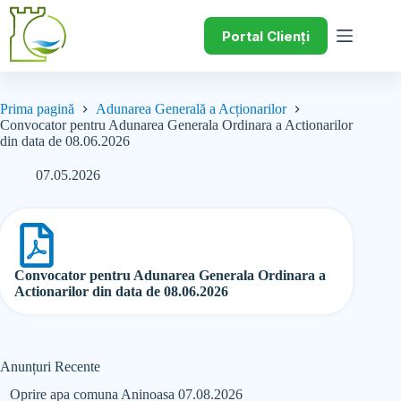
Portal Clienți
Prima pagină
Adunarea Generală a Acționarilor
Convocator pentru Adunarea Generala Ordinara a Actionarilor
din data de 08.06.2026
07.05.2026
Convocator pentru Adunarea Generala Ordinara a
Actionarilor din data de 08.06.2026
Anunțuri Recente
Oprire apa comuna Aninoasa 07.08.2026