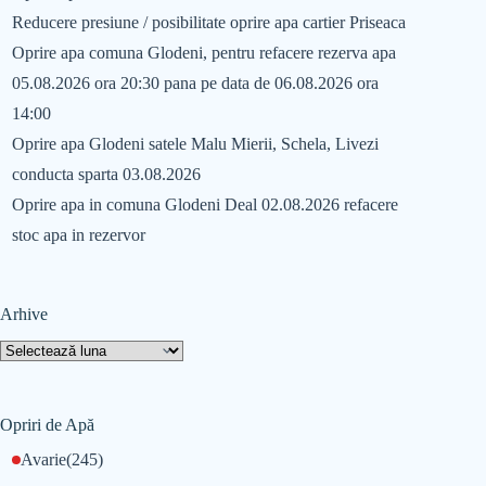
Reducere presiune / posibilitate oprire apa cartier Priseaca
Oprire apa comuna Glodeni, pentru refacere rezerva apa
05.08.2026 ora 20:30 pana pe data de 06.08.2026 ora
14:00
Oprire apa Glodeni satele Malu Mierii, Schela, Livezi
conducta sparta 03.08.2026
Oprire apa in comuna Glodeni Deal 02.08.2026 refacere
stoc apa in rezervor
Arhive
Opriri de Apă
Avarie
(245)