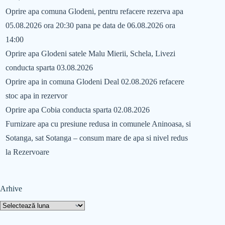
Oprire apa comuna Glodeni, pentru refacere rezerva apa
05.08.2026 ora 20:30 pana pe data de 06.08.2026 ora
14:00
Oprire apa Glodeni satele Malu Mierii, Schela, Livezi
conducta sparta 03.08.2026
Oprire apa in comuna Glodeni Deal 02.08.2026 refacere
stoc apa in rezervor
Oprire apa Cobia conducta sparta 02.08.2026
Furnizare apa cu presiune redusa in comunele Aninoasa, si
Sotanga, sat Sotanga – consum mare de apa si nivel redus
la Rezervoare
Arhive