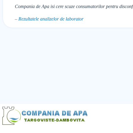
Compania de Apa isi cere scuze consumatorilor pentru disconfo
– Rezultatele analizelor de laborator