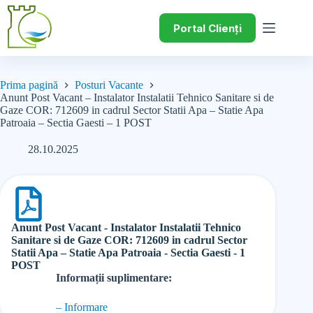
Portal Clienți
Prima pagină
Posturi Vacante
Anunt Post Vacant – Instalator Instalatii Tehnico Sanitare si de
Gaze COR: 712609 in cadrul Sector Statii Apa – Statie Apa
Patroaia – Sectia Gaesti – 1 POST
28.10.2025
Anunt Post Vacant - Instalator Instalatii Tehnico
Sanitare si de Gaze COR: 712609 in cadrul Sector
Statii Apa – Statie Apa Patroaia - Sectia Gaesti - 1
POST
Informații suplimentare:
– Informare