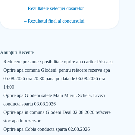
– Rezultatele selecției dosarelor
– Rezultatul final al concursului
Anunțuri Recente
Reducere presiune / posibilitate oprire apa cartier Priseaca
Oprire apa comuna Glodeni, pentru refacere rezerva apa
05.08.2026 ora 20:30 pana pe data de 06.08.2026 ora
14:00
Oprire apa Glodeni satele Malu Mierii, Schela, Livezi
conducta sparta 03.08.2026
Oprire apa in comuna Glodeni Deal 02.08.2026 refacere
stoc apa in rezervor
Oprire apa Cobia conducta sparta 02.08.2026