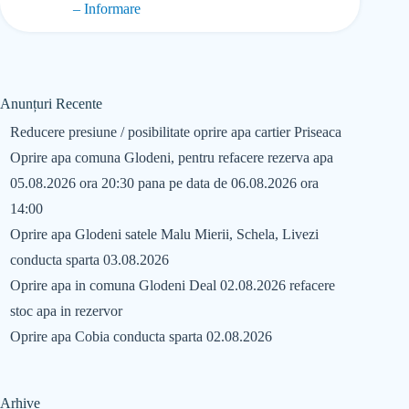
– Informare
Anunțuri Recente
Reducere presiune / posibilitate oprire apa cartier Priseaca
Oprire apa comuna Glodeni, pentru refacere rezerva apa
05.08.2026 ora 20:30 pana pe data de 06.08.2026 ora
14:00
Oprire apa Glodeni satele Malu Mierii, Schela, Livezi
conducta sparta 03.08.2026
Oprire apa in comuna Glodeni Deal 02.08.2026 refacere
stoc apa in rezervor
Oprire apa Cobia conducta sparta 02.08.2026
Arhive