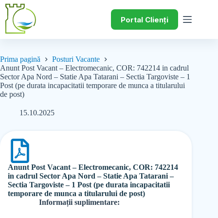
Portal Clienți
Prima pagină
Posturi Vacante
Anunt Post Vacant – Electromecanic, COR: 742214 in cadrul
Sector Apa Nord – Statie Apa Tatarani – Sectia Targoviste – 1
Post (pe durata incapacitatii temporare de munca a titularului
de post)
15.10.2025
Anunt Post Vacant – Electromecanic, COR: 742214
in cadrul Sector Apa Nord – Statie Apa Tatarani –
Sectia Targoviste – 1 Post (pe durata incapacitatii
temporare de munca a titularului de post)
Informații suplimentare: