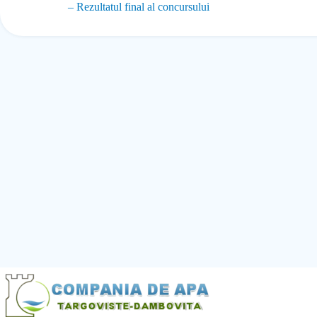
– Rezultatul final al concursului