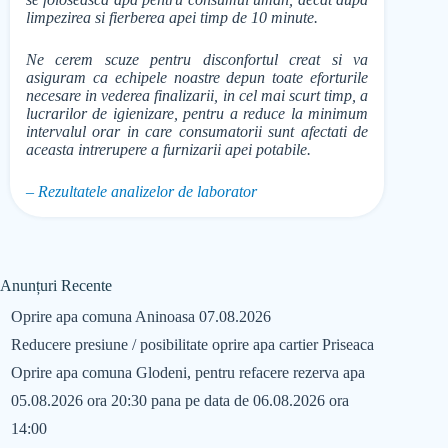
limpezirea si fierberea apei timp de 10 minute.
Ne cerem scuze pentru disconfortul creat si va
asiguram ca echipele noastre depun toate eforturile
necesare in vederea finalizarii, in cel mai scurt timp, a
lucrarilor de igienizare, pentru a reduce la minimum
intervalul orar in care consumatorii sunt afectati de
aceasta intrerupere a furnizarii apei potabile.
– Rezultatele analizelor de laborator
Anunțuri Recente
Oprire apa comuna Aninoasa 07.08.2026
Reducere presiune / posibilitate oprire apa cartier Priseaca
Oprire apa comuna Glodeni, pentru refacere rezerva apa
05.08.2026 ora 20:30 pana pe data de 06.08.2026 ora
14:00