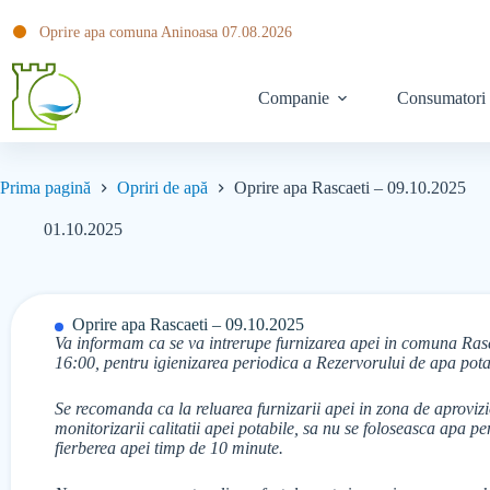
Oprire apa comuna Aninoasa 07.08.2026
Companie
Consumatori
Prima pagină
Opriri de apă
Oprire apa Rascaeti – 09.10.2025
01.10.2025
Oprire apa Rascaeti – 09.10.2025
Va informam ca se va intrerupe furnizarea apei in comuna Rasca
16:00, pentru igienizarea periodica a Rezervorului de apa pota
Se recomanda ca la reluarea furnizarii apei in zona de aprovizi
monitorizarii calitatii apei potabile, sa nu se foloseasca apa 
fierberea apei timp de 10 minute.