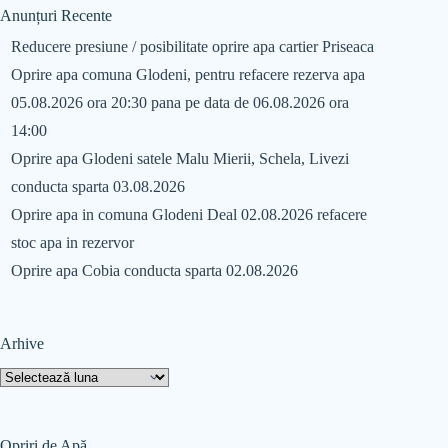
Anunțuri Recente
Reducere presiune / posibilitate oprire apa cartier Priseaca
Oprire apa comuna Glodeni, pentru refacere rezerva apa
05.08.2026 ora 20:30 pana pe data de 06.08.2026 ora
14:00
Oprire apa Glodeni satele Malu Mierii, Schela, Livezi
conducta sparta 03.08.2026
Oprire apa in comuna Glodeni Deal 02.08.2026 refacere
stoc apa in rezervor
Oprire apa Cobia conducta sparta 02.08.2026
Arhive
Opriri de Apă