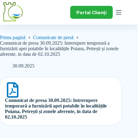
Portal Clienți
Prima pagină
Comunicate de presă
Comunicat de presa 30.09.2025: Intrerupere temporară a
furnizării apei potabile în localitățile Poiana, Petrești și zonele
aferente, in data de 02.10.2025
30.09.2025
Comunicat de presa 30.09.2025: Intrerupere
temporară a furnizării apei potabile în localitățile
Poiana, Petrești și zonele aferente, in data de
02.10.2025