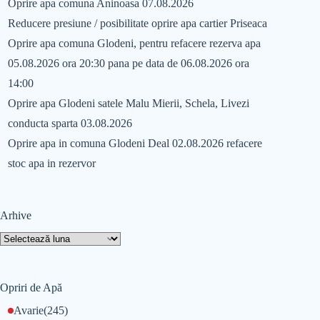
Oprire apa comuna Aninoasa 07.08.2026
Reducere presiune / posibilitate oprire apa cartier Priseaca
Oprire apa comuna Glodeni, pentru refacere rezerva apa
05.08.2026 ora 20:30 pana pe data de 06.08.2026 ora
14:00
Oprire apa Glodeni satele Malu Mierii, Schela, Livezi
conducta sparta 03.08.2026
Oprire apa in comuna Glodeni Deal 02.08.2026 refacere
stoc apa in rezervor
Arhive
Opriri de Apă
Avarie
(245)