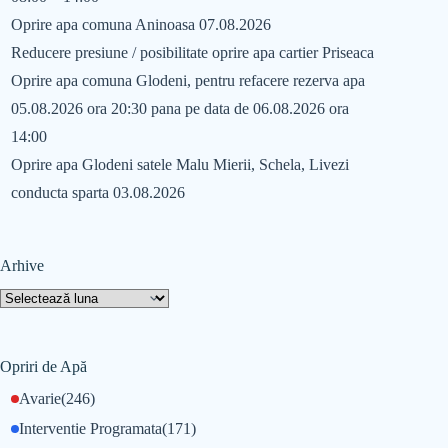
Oprire apa comuna Aninoasa 07.08.2026
Reducere presiune / posibilitate oprire apa cartier Priseaca
Oprire apa comuna Glodeni, pentru refacere rezerva apa
05.08.2026 ora 20:30 pana pe data de 06.08.2026 ora
14:00
Oprire apa Glodeni satele Malu Mierii, Schela, Livezi
conducta sparta 03.08.2026
Arhive
Opriri de Apă
Avarie
(246)
Interventie Programata
(171)