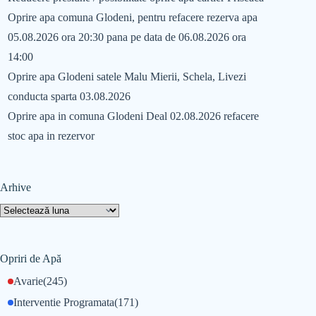
Oprire apa comuna Glodeni, pentru refacere rezerva apa
05.08.2026 ora 20:30 pana pe data de 06.08.2026 ora
14:00
Oprire apa Glodeni satele Malu Mierii, Schela, Livezi
conducta sparta 03.08.2026
Oprire apa in comuna Glodeni Deal 02.08.2026 refacere
stoc apa in rezervor
Arhive
Opriri de Apă
Avarie
(245)
Interventie Programata
(171)