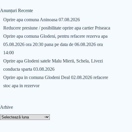
Anunțuri Recente
Oprire apa comuna Aninoasa 07.08.2026
Reducere presiune / posibilitate oprire apa cartier Priseaca
Oprire apa comuna Glodeni, pentru refacere rezerva apa
05.08.2026 ora 20:30 pana pe data de 06.08.2026 ora
14:00
Oprire apa Glodeni satele Malu Mierii, Schela, Livezi
conducta sparta 03.08.2026
Oprire apa in comuna Glodeni Deal 02.08.2026 refacere
stoc apa in rezervor
Arhive