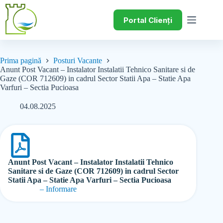
Portal Clienți
Prima pagină
Posturi Vacante
Anunt Post Vacant – Instalator Instalatii Tehnico Sanitare si de
Gaze (COR 712609) in cadrul Sector Statii Apa – Statie Apa
Varfuri – Sectia Pucioasa
04.08.2025
Anunt Post Vacant – Instalator Instalatii Tehnico
Sanitare si de Gaze (COR 712609) in cadrul Sector
Statii Apa – Statie Apa Varfuri – Sectia Pucioasa
– Informare