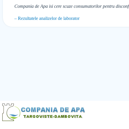
Compania de Apa isi cere scuze consumatorilor pentru disconfo
– Rezultatele analizelor de laborator