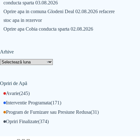
conducta sparta 03.08.2026
Oprire apa in comuna Glodeni Deal 02.08.2026 refacere
stoc apa in rezervor
Oprire apa Cobia conducta sparta 02.08.2026
Arhive
Opriri de Apă
Avarie
(245)
Interventie Programata
(171)
Program de Furnizare sau Presiune Redusa
(31)
Opriri Finalizate
(374)