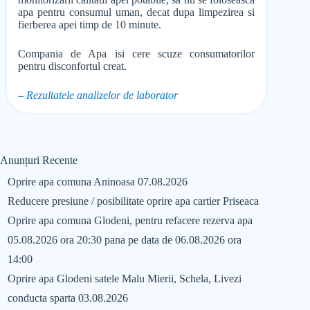
apa pentru consumul uman, decat dupa limpezirea si
fierberea apei timp de 10 minute.
Compania de Apa isi cere scuze consumatorilor
pentru disconfortul creat.
– Rezultatele analizelor de laborator
Anunțuri Recente
Oprire apa comuna Aninoasa 07.08.2026
Reducere presiune / posibilitate oprire apa cartier Priseaca
Oprire apa comuna Glodeni, pentru refacere rezerva apa
05.08.2026 ora 20:30 pana pe data de 06.08.2026 ora
14:00
Oprire apa Glodeni satele Malu Mierii, Schela, Livezi
conducta sparta 03.08.2026