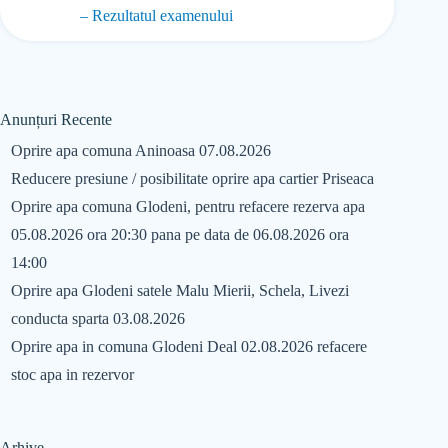
– Rezultatul examenului
Anunțuri Recente
Oprire apa comuna Aninoasa 07.08.2026
Reducere presiune / posibilitate oprire apa cartier Priseaca
Oprire apa comuna Glodeni, pentru refacere rezerva apa
05.08.2026 ora 20:30 pana pe data de 06.08.2026 ora
14:00
Oprire apa Glodeni satele Malu Mierii, Schela, Livezi
conducta sparta 03.08.2026
Oprire apa in comuna Glodeni Deal 02.08.2026 refacere
stoc apa in rezervor
Arhive