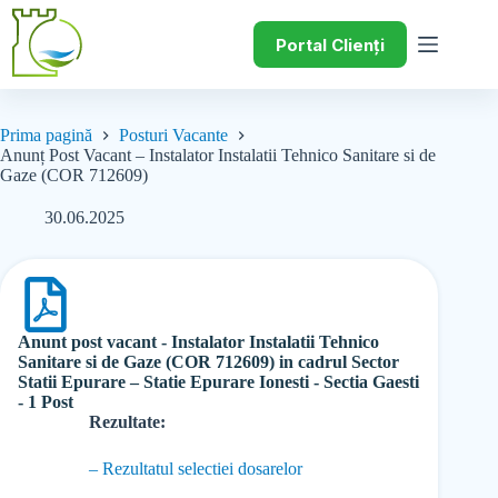
Portal Clienți
Prima pagină
Posturi Vacante
Anunț Post Vacant – Instalator Instalatii Tehnico Sanitare si de
Gaze (COR 712609)
30.06.2025
Anunt post vacant - Instalator Instalatii Tehnico
Sanitare si de Gaze (COR 712609) in cadrul Sector
Statii Epurare – Statie Epurare Ionesti - Sectia Gaesti
- 1 Post
Rezultate:
– Rezultatul selectiei dosarelor