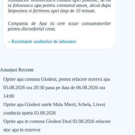
se foloseasca apa pentru consumul uman, decat dupa
limpezirea si fierberea apei timp de 10 minute.
Compania de Apa isi cere scuze consumatorilor
pentru disconfortul creat.
– Rezultatele analizelor de laborator
Anunțuri Recente
Oprire apa comuna Glodeni, pentru refacere rezerva apa
05.08.2026 ora 20:30 pana pe data de 06.08.2026 ora
14:00
Oprire apa Glodeni satele Malu Mierii, Schela, Livezi
conducta sparta 03.08.2026
Oprire apa in comuna Glodeni Deal 02.08.2026 refacere
stoc apa in rezervor