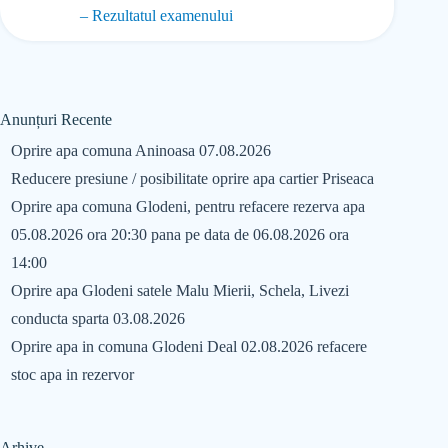
– Rezultatul examenului
Anunțuri Recente
Oprire apa comuna Aninoasa 07.08.2026
Reducere presiune / posibilitate oprire apa cartier Priseaca
Oprire apa comuna Glodeni, pentru refacere rezerva apa
05.08.2026 ora 20:30 pana pe data de 06.08.2026 ora
14:00
Oprire apa Glodeni satele Malu Mierii, Schela, Livezi
conducta sparta 03.08.2026
Oprire apa in comuna Glodeni Deal 02.08.2026 refacere
stoc apa in rezervor
Arhive