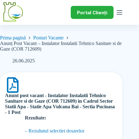
Portal Clienți
Prima pagină
Posturi Vacante
Anunț Post Vacant – Instalator Instalatii Tehnico Sanitare si de
Gaze (COR 712609)
26.06.2025
Anunt post vacant - Instalator Instalatii Tehnico
Sanitare si de Gaze (COR 712609) in Cadrul Sector
Statii Apa - Statie Apa Vulcana Bai - Sectia Pucioasa
- 1 Post
Rezultate:
– Rezultatul selectiei dosarelor