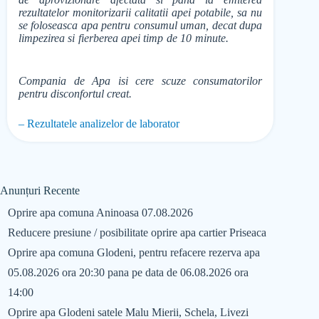
rezultatelor monitorizarii calitatii apei potabile, sa nu
se foloseasca apa pentru consumul uman, decat dupa
limpezirea si fierberea apei timp de 10 minute.
Compania de Apa isi cere scuze consumatorilor
pentru disconfortul creat.
– Rezultatele analizelor de laborator
Anunțuri Recente
Oprire apa comuna Aninoasa 07.08.2026
Reducere presiune / posibilitate oprire apa cartier Priseaca
Oprire apa comuna Glodeni, pentru refacere rezerva apa
05.08.2026 ora 20:30 pana pe data de 06.08.2026 ora
14:00
Oprire apa Glodeni satele Malu Mierii, Schela, Livezi