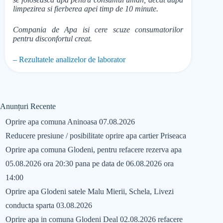
limpezirea si fierberea apei timp de 10 minute.
Compania de Apa isi cere scuze consumatorilor
pentru disconfortul creat.
– Rezultatele analizelor de laborator
Anunțuri Recente
Oprire apa comuna Aninoasa 07.08.2026
Reducere presiune / posibilitate oprire apa cartier Priseaca
Oprire apa comuna Glodeni, pentru refacere rezerva apa
05.08.2026 ora 20:30 pana pe data de 06.08.2026 ora
14:00
Oprire apa Glodeni satele Malu Mierii, Schela, Livezi
conducta sparta 03.08.2026
Oprire apa in comuna Glodeni Deal 02.08.2026 refacere