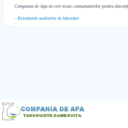
Compania de Apa isi cere scuze consumatorilor pentru disconfo
– Rezultatele analizelor de laborator