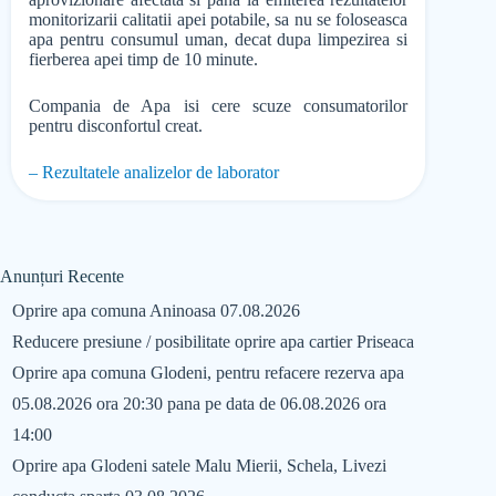
monitorizarii calitatii apei potabile, sa nu se foloseasca
apa pentru consumul uman, decat dupa limpezirea si
fierberea apei timp de 10 minute.
Compania de Apa isi cere scuze consumatorilor
pentru disconfortul creat.
– Rezultatele analizelor de laborator
Anunțuri Recente
Oprire apa comuna Aninoasa 07.08.2026
Reducere presiune / posibilitate oprire apa cartier Priseaca
Oprire apa comuna Glodeni, pentru refacere rezerva apa
05.08.2026 ora 20:30 pana pe data de 06.08.2026 ora
14:00
Oprire apa Glodeni satele Malu Mierii, Schela, Livezi