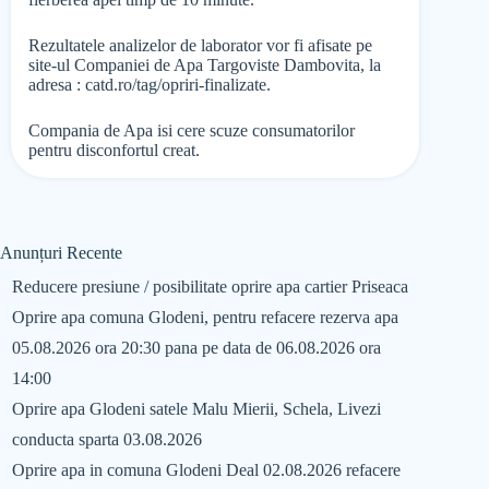
Rezultatele analizelor de laborator vor fi afisate pe
site-ul Companiei de Apa Targoviste Dambovita, la
adresa : catd.ro/tag/opriri-finalizate.
Compania de Apa isi cere scuze consumatorilor
pentru disconfortul creat.
Anunțuri Recente
Reducere presiune / posibilitate oprire apa cartier Priseaca
Oprire apa comuna Glodeni, pentru refacere rezerva apa
05.08.2026 ora 20:30 pana pe data de 06.08.2026 ora
14:00
Oprire apa Glodeni satele Malu Mierii, Schela, Livezi
conducta sparta 03.08.2026
Oprire apa in comuna Glodeni Deal 02.08.2026 refacere