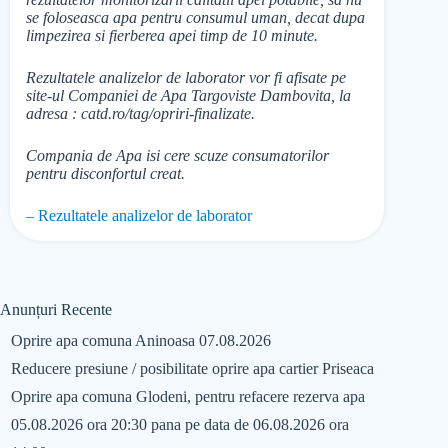
se foloseasca apa pentru consumul uman, decat dupa
limpezirea si fierberea apei timp de 10 minute.
Rezultatele analizelor de laborator vor fi afisate pe
site-ul Companiei de Apa Targoviste Dambovita, la
adresa : catd.ro/tag/opriri-finalizate.
Compania de Apa isi cere scuze consumatorilor
pentru disconfortul creat.
– Rezultatele analizelor de laborator
Anunțuri Recente
Oprire apa comuna Aninoasa 07.08.2026
Reducere presiune / posibilitate oprire apa cartier Priseaca
Oprire apa comuna Glodeni, pentru refacere rezerva apa
05.08.2026 ora 20:30 pana pe data de 06.08.2026 ora