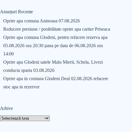
Anunțuri Recente
Oprire apa comuna Aninoasa 07.08.2026
Reducere presiune / posibilitate oprire apa cartier Priseaca
Oprire apa comuna Glodeni, pentru refacere rezerva apa
05.08.2026 ora 20:30 pana pe data de 06.08.2026 ora
14:00
Oprire apa Glodeni satele Malu Mierii, Schela, Livezi
conducta sparta 03.08.2026
Oprire apa in comuna Glodeni Deal 02.08.2026 refacere
stoc apa in rezervor
Arhive