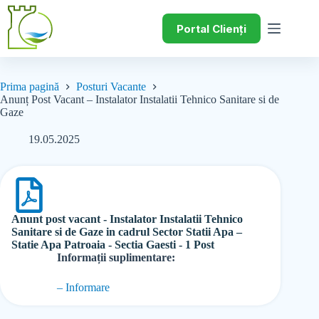
Portal Clienți
Prima pagină
Posturi Vacante
Anunț Post Vacant – Instalator Instalatii Tehnico Sanitare si de
Gaze
19.05.2025
Anunt post vacant - Instalator Instalatii Tehnico
Sanitare si de Gaze in cadrul Sector Statii Apa –
Statie Apa Patroaia - Sectia Gaesti - 1 Post
Informații suplimentare:
– Informare