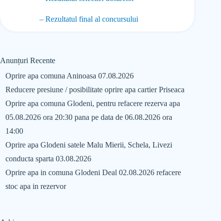
– Rezultatul final al concursului
Anunțuri Recente
Oprire apa comuna Aninoasa 07.08.2026
Reducere presiune / posibilitate oprire apa cartier Priseaca
Oprire apa comuna Glodeni, pentru refacere rezerva apa
05.08.2026 ora 20:30 pana pe data de 06.08.2026 ora
14:00
Oprire apa Glodeni satele Malu Mierii, Schela, Livezi
conducta sparta 03.08.2026
Oprire apa in comuna Glodeni Deal 02.08.2026 refacere
stoc apa in rezervor