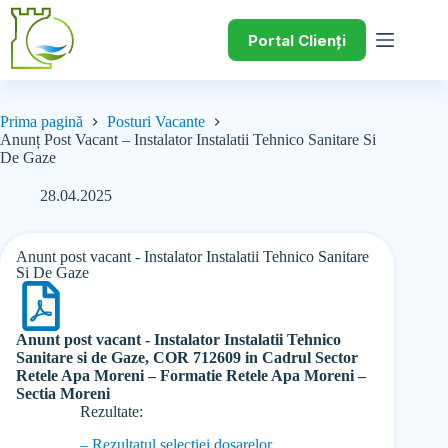
Portal Clienți
Prima pagină
Posturi Vacante
Anunț Post Vacant – Instalator Instalatii Tehnico Sanitare Si
De Gaze
28.04.2025
Anunt post vacant - Instalator Instalatii Tehnico Sanitare
Si De Gaze
Anunt post vacant - Instalator Instalatii Tehnico
Sanitare si de Gaze, COR 712609 in Cadrul Sector
Retele Apa Moreni – Formatie Retele Apa Moreni –
Sectia Moreni
Rezultate:
– Rezultatul selectiei dosarelor