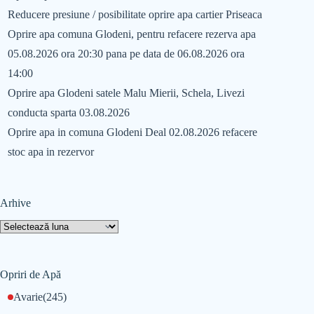
Reducere presiune / posibilitate oprire apa cartier Priseaca
Oprire apa comuna Glodeni, pentru refacere rezerva apa
05.08.2026 ora 20:30 pana pe data de 06.08.2026 ora
14:00
Oprire apa Glodeni satele Malu Mierii, Schela, Livezi
conducta sparta 03.08.2026
Oprire apa in comuna Glodeni Deal 02.08.2026 refacere
stoc apa in rezervor
Arhive
Opriri de Apă
Avarie
(245)