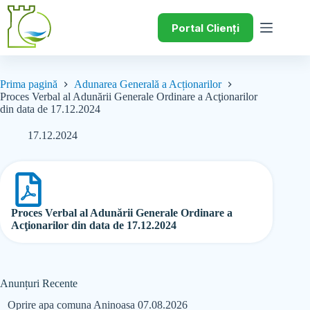
Portal Clienți
Prima pagină
Adunarea Generală a Acționarilor
Proces Verbal al Adunării Generale Ordinare a Acţionarilor
din data de 17.12.2024
17.12.2024
Proces Verbal al Adunării Generale Ordinare a
Acţionarilor din data de 17.12.2024
Anunțuri Recente
Oprire apa comuna Aninoasa 07.08.2026