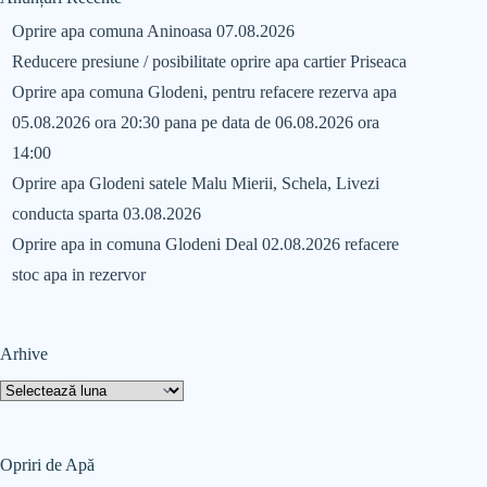
Oprire apa comuna Aninoasa 07.08.2026
Reducere presiune / posibilitate oprire apa cartier Priseaca
Oprire apa comuna Glodeni, pentru refacere rezerva apa
05.08.2026 ora 20:30 pana pe data de 06.08.2026 ora
14:00
Oprire apa Glodeni satele Malu Mierii, Schela, Livezi
conducta sparta 03.08.2026
Oprire apa in comuna Glodeni Deal 02.08.2026 refacere
stoc apa in rezervor
Arhive
Opriri de Apă