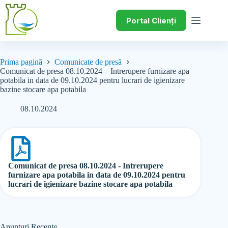
Portal Clienți
Prima pagină
Comunicate de presă
Comunicat de presa 08.10.2024 – Intrerupere furnizare apa
potabila in data de 09.10.2024 pentru lucrari de igienizare
bazine stocare apa potabila
08.10.2024
Comunicat de presa 08.10.2024 - Intrerupere
furnizare apa potabila in data de 09.10.2024 pentru
lucrari de igienizare bazine stocare apa potabila
Anunțuri Recente