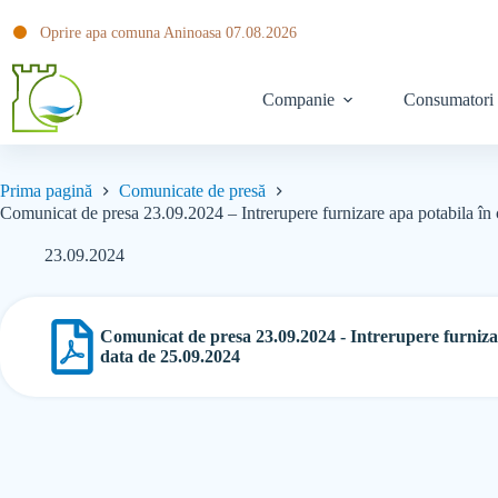
Oprire apa comuna Aninoasa 07.08.2026
Companie
Consumatori
Prima pagină
Comunicate de presă
Comunicat de presa 23.09.2024 – Intrerupere furnizare apa potabila în
23.09.2024
Comunicat de presa 23.09.2024 - Intrerupere furniza
data de 25.09.2024