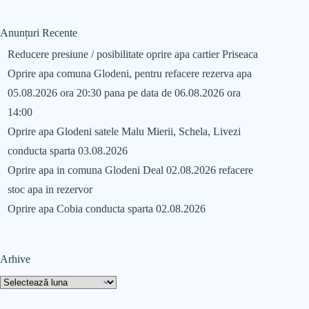
Anunțuri Recente
Reducere presiune / posibilitate oprire apa cartier Priseaca
Oprire apa comuna Glodeni, pentru refacere rezerva apa
05.08.2026 ora 20:30 pana pe data de 06.08.2026 ora
14:00
Oprire apa Glodeni satele Malu Mierii, Schela, Livezi
conducta sparta 03.08.2026
Oprire apa in comuna Glodeni Deal 02.08.2026 refacere
stoc apa in rezervor
Oprire apa Cobia conducta sparta 02.08.2026
Arhive