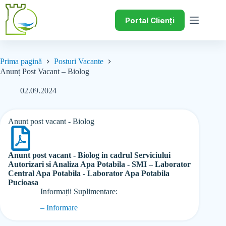
Portal Clienți
Prima pagină
Posturi Vacante
Anunț Post Vacant – Biolog
02.09.2024
Anunt post vacant - Biolog
Anunt post vacant - Biolog in cadrul Serviciului
Autorizari si Analiza Apa Potabila - SMI – Laborator
Central Apa Potabila - Laborator Apa Potabila
Pucioasa
Informații Suplimentare:
– Informare