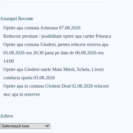
Anunțuri Recente
Oprire apa comuna Aninoasa 07.08.2026
Reducere presiune / posibilitate oprire apa cartier Priseaca
Oprire apa comuna Glodeni, pentru refacere rezerva apa
05.08.2026 ora 20:30 pana pe data de 06.08.2026 ora
14:00
Oprire apa Glodeni satele Malu Mierii, Schela, Livezi
conducta sparta 03.08.2026
Oprire apa in comuna Glodeni Deal 02.08.2026 refacere
stoc apa in rezervor
Arhive