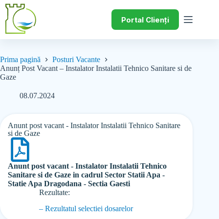
Portal Clienți
Prima pagină
Posturi Vacante
Anunț Post Vacant – Instalator Instalatii Tehnico Sanitare si de
Gaze
08.07.2024
Anunt post vacant - Instalator Instalatii Tehnico Sanitare
si de Gaze
Anunt post vacant - Instalator Instalatii Tehnico
Sanitare si de Gaze in cadrul Sector Statii Apa -
Statie Apa Dragodana - Sectia Gaesti
Rezultate:
– Rezultatul selectiei dosarelor