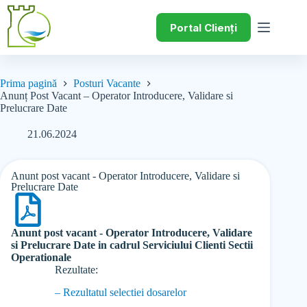
Portal Clienți
Prima pagină
Posturi Vacante
Anunț Post Vacant – Operator Introducere, Validare si
Prelucrare Date
21.06.2024
Anunt post vacant - Operator Introducere, Validare si
Prelucrare Date
Anunt post vacant - Operator Introducere, Validare
si Prelucrare Date in cadrul Serviciului Clienti Sectii
Operationale
Rezultate:
– Rezultatul selectiei dosarelor