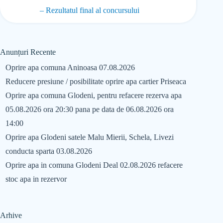
– Rezultatul final al concursului
Anunțuri Recente
Oprire apa comuna Aninoasa 07.08.2026
Reducere presiune / posibilitate oprire apa cartier Priseaca
Oprire apa comuna Glodeni, pentru refacere rezerva apa
05.08.2026 ora 20:30 pana pe data de 06.08.2026 ora
14:00
Oprire apa Glodeni satele Malu Mierii, Schela, Livezi
conducta sparta 03.08.2026
Oprire apa in comuna Glodeni Deal 02.08.2026 refacere
stoc apa in rezervor
Arhive