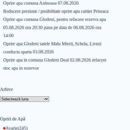
Oprire apa comuna Aninoasa 07.08.2026
Reducere presiune / posibilitate oprire apa cartier Priseaca
Oprire apa comuna Glodeni, pentru refacere rezerva apa
05.08.2026 ora 20:30 pana pe data de 06.08.2026 ora
14:00
Oprire apa Glodeni satele Malu Mierii, Schela, Livezi
conducta sparta 03.08.2026
Oprire apa in comuna Glodeni Deal 02.08.2026 refacere
stoc apa in rezervor
Arhive
Opriri de Apă
Avarie
(245)