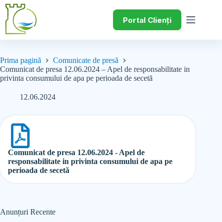
Portal Clienți
Prima pagină
Comunicate de presă
Comunicat de presa 12.06.2024 – Apel de responsabilitate in
privinta consumului de apa pe perioada de secetă
12.06.2024
Comunicat de presa 12.06.2024 - Apel de
responsabilitate in privinta consumului de apa pe
perioada de secetă
Anunțuri Recente