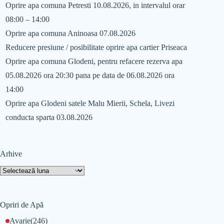
Oprire apa comuna Petresti 10.08.2026, in intervalul orar
08:00 – 14:00
Oprire apa comuna Aninoasa 07.08.2026
Reducere presiune / posibilitate oprire apa cartier Priseaca
Oprire apa comuna Glodeni, pentru refacere rezerva apa
05.08.2026 ora 20:30 pana pe data de 06.08.2026 ora
14:00
Oprire apa Glodeni satele Malu Mierii, Schela, Livezi
conducta sparta 03.08.2026
Arhive
Opriri de Apă
Avarie
(246)