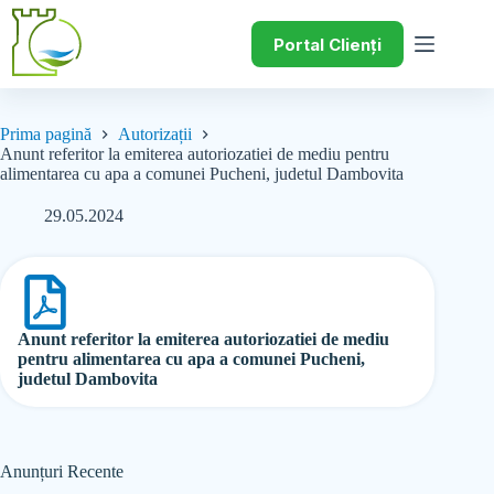
Portal Clienți
Prima pagină
Autorizații
Anunt referitor la emiterea autoriozatiei de mediu pentru
alimentarea cu apa a comunei Pucheni, judetul Dambovita
29.05.2024
Anunt referitor la emiterea autoriozatiei de mediu
pentru alimentarea cu apa a comunei Pucheni,
judetul Dambovita
Anunțuri Recente