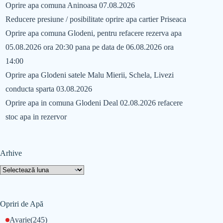
Oprire apa comuna Aninoasa 07.08.2026
Reducere presiune / posibilitate oprire apa cartier Priseaca
Oprire apa comuna Glodeni, pentru refacere rezerva apa
05.08.2026 ora 20:30 pana pe data de 06.08.2026 ora
14:00
Oprire apa Glodeni satele Malu Mierii, Schela, Livezi
conducta sparta 03.08.2026
Oprire apa in comuna Glodeni Deal 02.08.2026 refacere
stoc apa in rezervor
Arhive
Opriri de Apă
Avarie
(245)