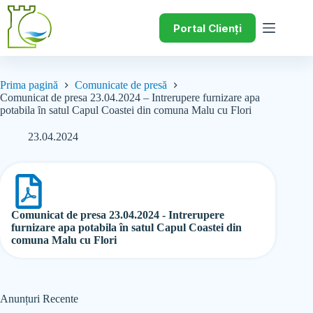
Portal Clienți
Prima pagină
Comunicate de presă
Comunicat de presa 23.04.2024 – Intrerupere furnizare apa
potabila ȋn satul Capul Coastei din comuna Malu cu Flori
23.04.2024
Comunicat de presa 23.04.2024 - Intrerupere
furnizare apa potabila ȋn satul Capul Coastei din
comuna Malu cu Flori
Anunțuri Recente