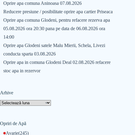
Oprire apa comuna Aninoasa 07.08.2026
Reducere presiune / posibilitate oprire apa cartier Priseaca
Oprire apa comuna Glodeni, pentru refacere rezerva apa
05.08.2026 ora 20:30 pana pe data de 06.08.2026 ora
14:00
Oprire apa Glodeni satele Malu Mierii, Schela, Livezi
conducta sparta 03.08.2026
Oprire apa in comuna Glodeni Deal 02.08.2026 refacere
stoc apa in rezervor
Arhive
Opriri de Apă
Avarie
(245)